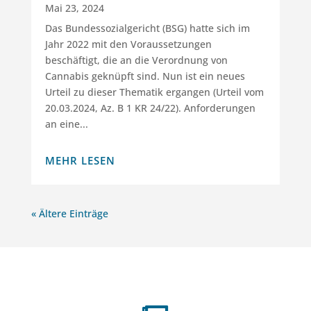
Mai 23, 2024
Das Bundessozialgericht (BSG) hatte sich im
Jahr 2022 mit den Voraussetzungen
beschäftigt, die an die Verordnung von
Cannabis geknüpft sind. Nun ist ein neues
Urteil zu dieser Thematik ergangen (Urteil vom
20.03.2024, Az. B 1 KR 24/22). Anforderungen
an eine...
MEHR LESEN
« Ältere Einträge