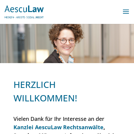
HERZLICH
WILLKOMMEN!
Vielen Dank für Ihr Interesse an der
Kanzlei AescuLaw Rechtsanwälte
,