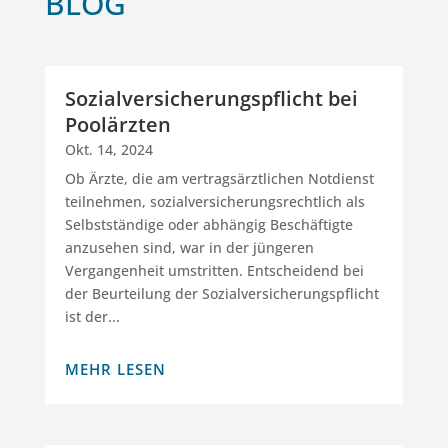
BLOG
Sozialversicherungspflicht bei
Poolärzten
Okt. 14, 2024
Ob Ärzte, die am vertragsärztlichen Notdienst
teilnehmen, sozialversicherungsrechtlich als
Selbstständige oder abhängig Beschäftigte
anzusehen sind, war in der jüngeren
Vergangenheit umstritten. Entscheidend bei
der Beurteilung der Sozialversicherungspflicht
ist der...
MEHR LESEN