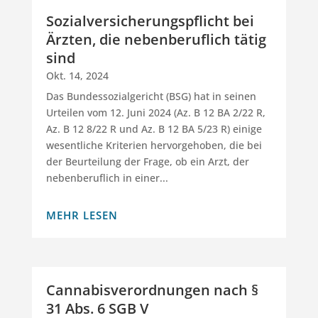
Sozialversicherungspflicht bei
Ärzten, die nebenberuflich tätig
sind
Okt. 14, 2024
Das Bundessozialgericht (BSG) hat in seinen
Urteilen vom 12. Juni 2024 (Az. B 12 BA 2/22 R,
Az. B 12 8/22 R und Az. B 12 BA 5/23 R) einige
wesentliche Kriterien hervorgehoben, die bei
der Beurteilung der Frage, ob ein Arzt, der
nebenberuflich in einer...
MEHR LESEN
Cannabisverordnungen nach §
31 Abs. 6 SGB V