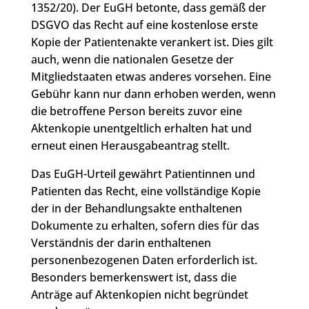
1352/20). Der EuGH betonte, dass gemäß der
DSGVO das Recht auf eine kostenlose erste
Kopie der Patientenakte verankert ist. Dies gilt
auch, wenn die nationalen Gesetze der
Mitgliedstaaten etwas anderes vorsehen. Eine
Gebühr kann nur dann erhoben werden, wenn
die betroffene Person bereits zuvor eine
Aktenkopie unentgeltlich erhalten hat und
erneut einen Herausgabeantrag stellt.
Das EuGH-Urteil gewährt Patientinnen und
Patienten das Recht, eine vollständige Kopie
der in der Behandlungsakte enthaltenen
Dokumente zu erhalten, sofern dies für das
Verständnis der darin enthaltenen
personenbezogenen Daten erforderlich ist.
Besonders bemerkenswert ist, dass die
Anträge auf Aktenkopien nicht begründet