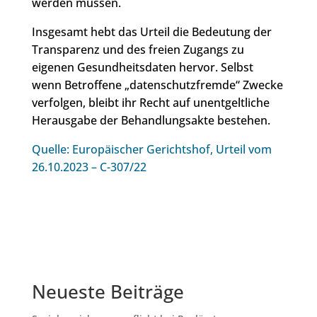
werden müssen.
Insgesamt hebt das Urteil die Bedeutung der
Transparenz und des freien Zugangs zu
eigenen Gesundheitsdaten hervor. Selbst
wenn Betroffene „datenschutzfremde“ Zwecke
verfolgen, bleibt ihr Recht auf unentgeltliche
Herausgabe der Behandlungsakte bestehen.
Quelle: Europäischer Gerichtshof, Urteil vom
26.10.2023 – C-307/22
Neueste Beiträge