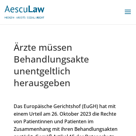
Ärzte müssen
Behandlungsakte
unentgeltlich
herausgeben
Das Europäische Gerichtshof (EuGH) hat mit
einem Urteil am 26. Oktober 2023 die Rechte
von Patientinnen und Patienten im
Zusammenhang mit ihren Behandlungsakten