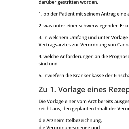
darüber gestritten worden,
1. ob der Patient mit seinem Antrag eine
2. was unter einer schwerwiegenden Erkra
3. in welchem Umfang und unter Vorlage
Vertragsarztes zur Verordnung von Canna
4. welche Anforderungen an die Prognose 
sind und
5. inwiefern die Krankenkasse der Einsc
Zu 1. Vorlage eines Reze
Die Vorlage einer vom Arzt bereits ausges
reicht aus, den geplanten Inhalt der Ve
die Arzneimittelbezeichnung,
die Verordnungsmenge und