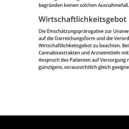
begründen keinen solchen Ausnahmefall
Wirtschaftlichkeitsgebot
Die Einschätzungsprärogative zur Unanwe
auf die Darreichungsform und die Veror
Wirtschaftlichkeitsgebot zu beachten. Bei
Cannabisextrakten und Arzneimitteln mit
Anspruch des Patienten auf Versorgung m
günstigere, voraussichtlich gleich geeig