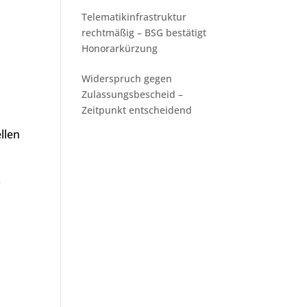
Telematikinfrastruktur
rechtmäßig – BSG bestätigt
Honorarkürzung
Widerspruch gegen
Zulassungsbescheid –
Zeitpunkt entscheidend
llen
.