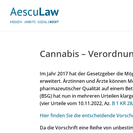
Cannabis – Verordnun
Im Jahr 2017 hat der Gesetzgeber die Mö
erweitert. Ärztinnen und Ärzte können M
pharmazeutischer Qualität auf einem Bet
(BSG) hat nun in mehreren Urteilen klar
(vier Urteile vom 10.11.2022, Az.
B 1 KR 28
Hier finden Sie die entscheidende Vorschr
Da die Vorschrift eine Reihe von unbestim