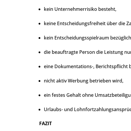
kein Unternehmerrisiko besteht,
keine Entscheidungsfreiheit über die 
kein Entscheidungsspielraum bezüglich 
die beauftragte Person die Leistung nu
eine Dokumentations-, Berichtspflicht 
nicht aktiv Werbung betrieben wird,
ein festes Gehalt ohne Umsatzbeteili
Urlaubs- und Lohnfortzahlungsansprü
FAZIT