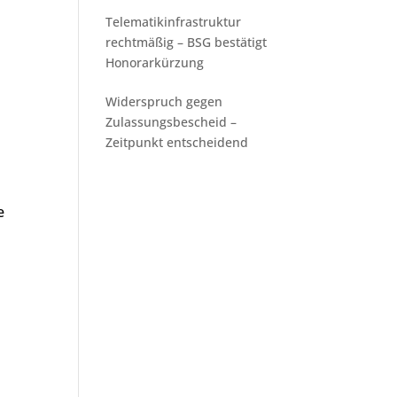
Telematikinfrastruktur
rechtmäßig – BSG bestätigt
Honorarkürzung
Widerspruch gegen
Zulassungsbescheid –
Zeitpunkt entscheidend
e