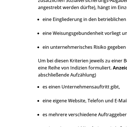
zusätzlichen Sozialversicherungs-Abgaben
angestrebt werden dürfte), hängt im Einze
eine Eingliederung in den betrieblichen
eine Weisungsgebundenheit vorliegt u
ein unternehmerisches Risiko gegeben i
Um bei diesen Kriterien jeweils zu einer
eine Reihe von Indizien formuliert.
Anzeic
abschließende Aufzählung)
es einen Unternehmensauftritt gibt,
eine eigene Website, Telefon und E-Mai
es mehrere verschiedene Auftraggeber 