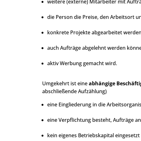
weitere (externe) Mitarbeiter mit Auft
die Person die Preise, den Arbeitsort u
konkrete Projekte abgearbeitet werden
auch Aufträge abgelehnt werden könn
aktiv Werbung gemacht wird.
Umgekehrt ist eine
abhängige Beschäft
abschließende Aufzählung)
eine Eingliederung in die Arbeitsorganis
eine Verpflichtung besteht, Aufträge 
kein eigenes Betriebskapital eingesetzt