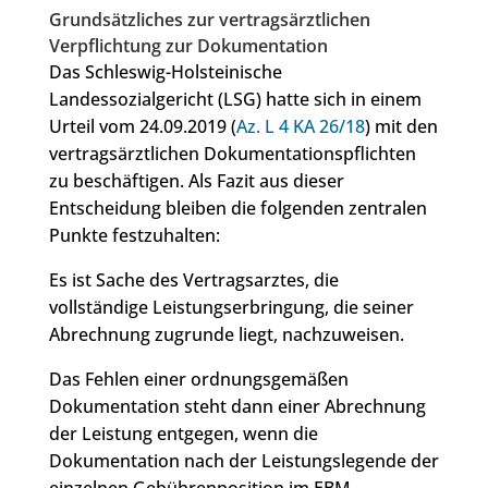
Grundsätzliches zur vertragsärztlichen
Verpflichtung zur Dokumentation
Das Schleswig-Holsteinische
Landessozialgericht (LSG) hatte sich in einem
Urteil vom 24.09.2019 (
Az. L 4 KA 26/18
) mit den
vertragsärztlichen Dokumentationspflichten
zu beschäftigen. Als Fazit aus dieser
Entscheidung bleiben die folgenden zentralen
Punkte festzuhalten:
Es ist Sache des Vertragsarztes, die
vollständige Leistungserbringung, die seiner
Abrechnung zugrunde liegt, nachzuweisen.
Das Fehlen einer ordnungsgemäßen
Dokumentation steht dann einer Abrechnung
der Leistung entgegen, wenn die
Dokumentation nach der Leistungslegende der