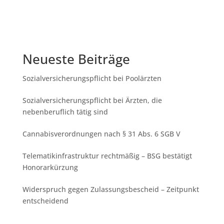
Neueste Beiträge
Sozialversicherungspflicht bei Poolärzten
Sozialversicherungspflicht bei Ärzten, die
nebenberuflich tätig sind
Cannabisverordnungen nach § 31 Abs. 6 SGB V
Telematikinfrastruktur rechtmäßig – BSG bestätigt
Honorarkürzung
Widerspruch gegen Zulassungsbescheid – Zeitpunkt
entscheidend