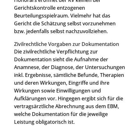
Honorars eröffnet der KV keinen der
Gerichtskontrolle entzogenen
Beurteilungsspielraum. Vielmehr hat das
Gericht die Schätzung selbst vorzunehmen
bzw. jedenfalls selbst nachzuvollziehen.
Zivilrechtliche Vorgaben zur Dokumentation
Die zivilrechtliche Verpflichtung zur
Dokumentation sieht die Aufnahme der
Anamnese, der Diagnose, der Untersuchungen
inkl. Ergebnisse, sämtliche Befunde, Therapien
und deren Wirkungen, Eingriffe und ihre
Wirkungen sowie Einwilligungen und
Aufklärungen vor. Hingegen ergibt sich für die
vertragsärztliche Abrechnung aus dem EBM,
welche Dokumentation für die jeweilige
Leistung obligatorisch ist.