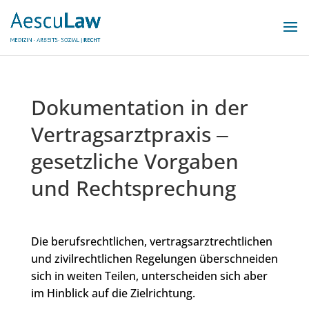
Dokumentation in der
Vertragsarztpraxis ‒
gesetzliche Vorgaben
und Rechtsprechung
Die berufsrechtlichen, vertragsarztrechtlichen
und zivilrechtlichen Regelungen überschneiden
sich in weiten Teilen, unterscheiden sich aber
im Hinblick auf die Zielrichtung.